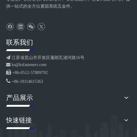
供一站式的全方位紧固系统五金件。
联系我们

江苏省昆山市开发区蓬朗瓦浦河路16号

ks@ksfasteners.com

+86-0512-57889792

+86-18114615363
产品展示
快速链接