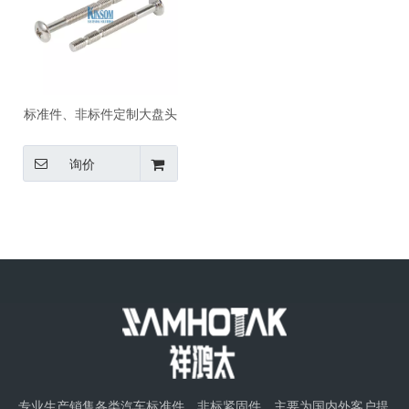
标准件、非标件定制大盘头
十字机牙螺栓竹节螺丝
询价
专业生产销售各类汽车标准件、非标紧固件。主要为国内外客户提