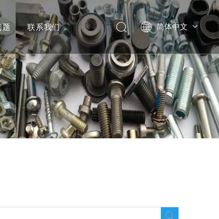
问题
联系我们
简体中文
English