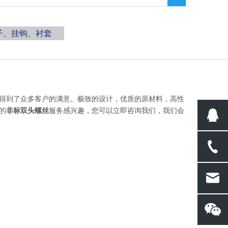
子、挂钩、衬套
得到了众多客户的满意。极致的设计，优质的原材料，高性
的
非标双头螺丝
服务感兴趣，您可以立即咨询我们，我们会