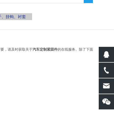
子、挂钩、衬套
需要，请及时获取关于
汽车定制紧固件
的在线服务。除了下面