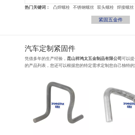
热门关键词：
凸焊螺栓
不锈钢螺丝
双头螺栓
焊接螺丝
紧固五金件
汽车定制紧固件
凭借多年的生产经验，
昆山祥鸿太五金制品有限公司
可以提
的产品列表，您还可以根据您的特定需求定制您自己独特的