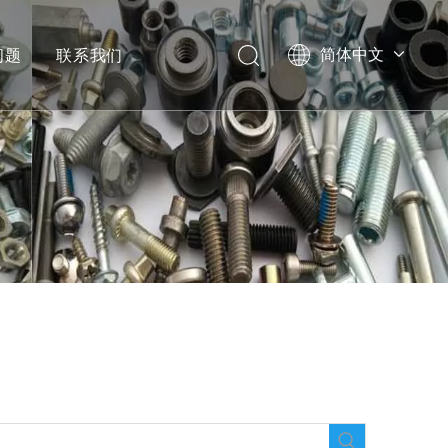
问题
联系我们
简体中文
English