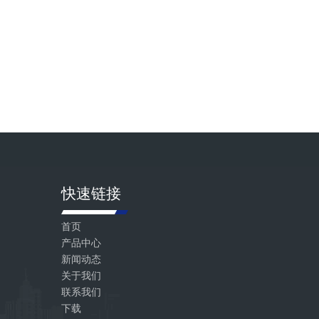
快速链接
首页
产品中心
新闻动态
关于我们
联系我们
下载