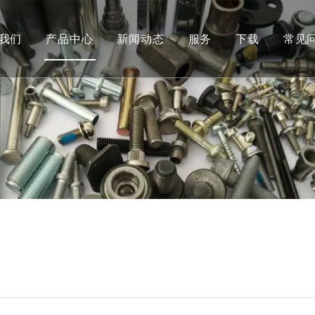
我们
产品中心
新闻动态
服务
下载
常见