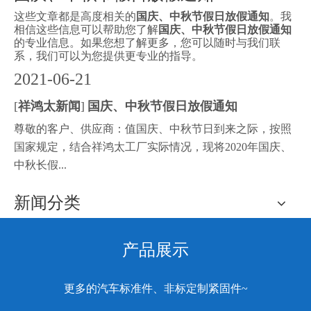
这些文章都是高度相关的
国庆、中秋节假日放假通知
。我
相信这些信息可以帮助您了解
国庆、中秋节假日放假通知
的专业信息。如果您想了解更多，您可以随时与我们联
系，我们可以为您提供更专业的指导。
2021
-
06-21
[
祥鸿太新闻
]
国庆、中秋节假日放假通知
尊敬的客户、供应商：值国庆、中秋节日到来之际，按照
国家规定，结合祥鸿太工厂实际情况，现将2020年国庆、
中秋长假...
新闻分类
产品展示
更多的汽车标准件、非标定制紧固件~