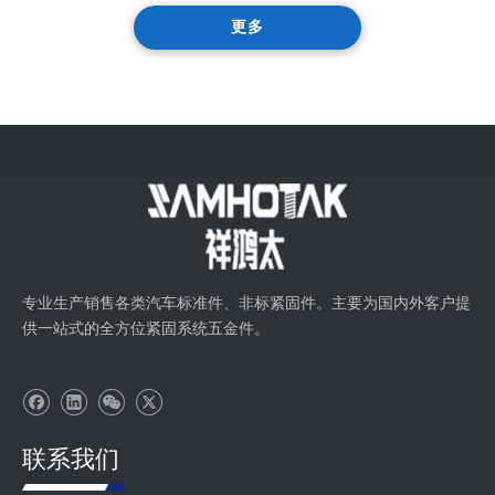
更多
专业生产销售各类汽车标准件、非标紧固件。主要为国内外客户提
供一站式的全方位紧固系统五金件。
联系我们