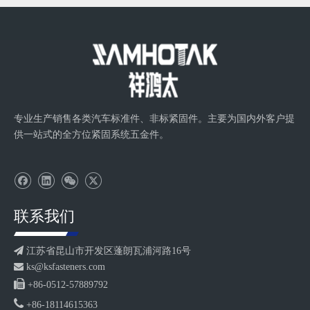
专业生产销售各类汽车标准件、非标紧固件。主要为国内外客户提
供一站式的全方位紧固系统五金件。
联系我们

江苏省昆山市开发区蓬朗瓦浦河路16号

ks@ksfasteners.com

+86-0512-57889792

+86-18114615363