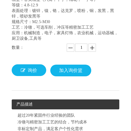
等级：4.8-12.9
表面处理：镀锌，镍，铬，达克罗，喷粉，铜，发黑，黑
锌，喷砂发黑等
规格尺寸：M2.5-M30
工艺：冷镦，可选车削，冲压等精密加工工艺
应用：机械制造，电子，家具灯饰，农业机械，运动器械，
厨卫设备,工具等
数量：
询价
加入询价篮
产品描述
超过20年紧固件行业经验的团队
冷镦与精密加工工艺的结合，节约成本
非标定制产品，满足客户个性化需求