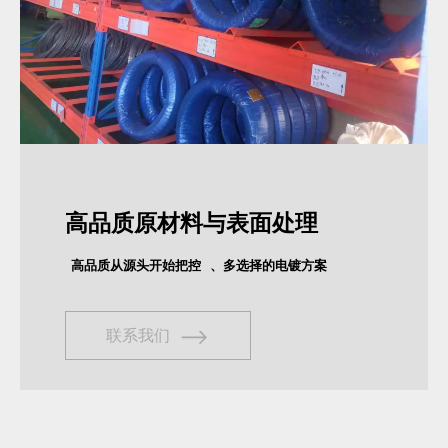
高品质原材料与表面处理
高品质从源头开始把控
、多选择的电镀方案
联系我们