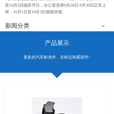
至10月3日国庆节日，办公室安排9月26日-9月30日正常上
班，10月1日至10月3日放国庆假。
新闻分类
产品展示
更多的汽车标准件、非标定制紧固件~