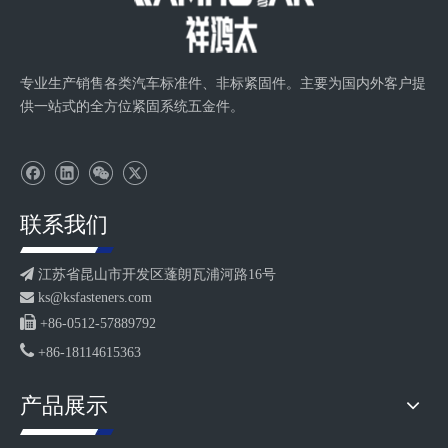
专业生产销售各类汽车标准件、非标紧固件。主要为国内外客户提
供一站式的全方位紧固系统五金件。
联系我们

江苏省昆山市开发区蓬朗瓦浦河路16号

ks@ksfasteners.com

+86-0512-57889792

+86-18114615363
产品展示